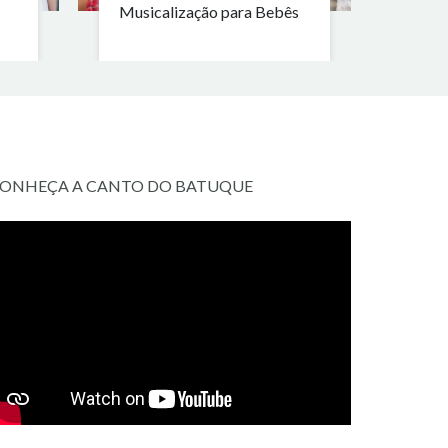
Musicalização para Bebês
ONHEÇA A CANTO DO BATUQUE