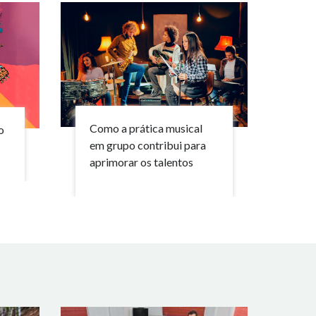
Como a prática musical
o
em grupo contribui para
aprimorar os talentos