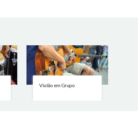
Violão em Grupo