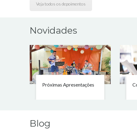
Veja todos os depoimentos
Novidades
Próximas Apresentações
Co
Blog