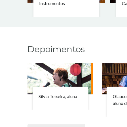
Instrumentos
Ca
Depoimentos
Silvia Teixeira, aluna
Glauco 
aluno d