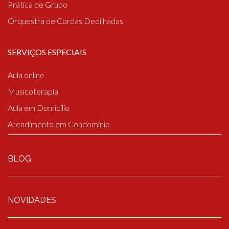
Prática de Grupo
Orquestra de Cordas Dedilhadas
SERVIÇOS ESPECIAIS
Aula online
Musicoterapia
Aula em Domicílio
Atendimento em Condomínio
BLOG
NOVIDADES