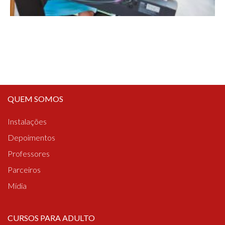
QUEM SOMOS
Instalações
Depoimentos
Professores
Parceiros
Mídia
CURSOS PARA ADULTO