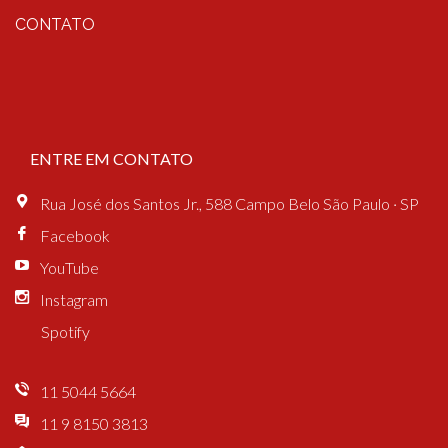
CONTATO
ENTRE EM CONTATO
Rua José dos Santos Jr., 588 Campo Belo São Paulo · SP
Facebook
YouTube
Instagram
Spotify
11 5044 5664
11 9 8150 3813