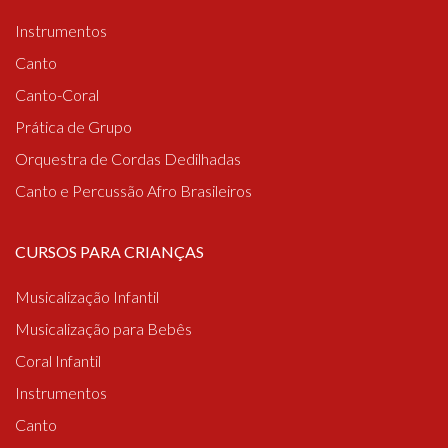
Instrumentos
Canto
Canto-Coral
Prática de Grupo
Orquestra de Cordas Dedilhadas
Canto e Percussão Afro Brasileiros
CURSOS PARA CRIANÇAS
Musicalização Infantil
Musicalização para Bebês
Coral Infantil
Instrumentos
Canto