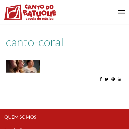
canto-coral
QUEM SOMOS