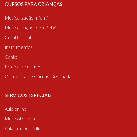
CURSOS PARA CRIANÇAS
Musicalização Infantil
Musicalização para Bebês
Coral Infantil
Instrumentos
Canto
Prática de Grupo
Orquestra de Cordas Dedilhadas
SERVIÇOS ESPECIAIS
Aula online
Musicoterapia
Aula em Domicílio