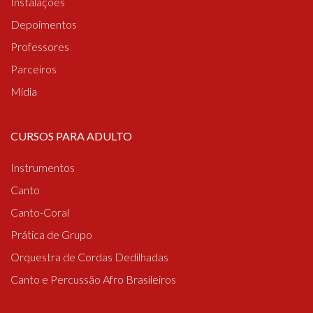
Instalações
Depoimentos
Professores
Parceiros
Mídia
CURSOS PARA ADULTO
Instrumentos
Canto
Canto-Coral
Prática de Grupo
Orquestra de Cordas Dedilhadas
Canto e Percussão Afro Brasileiros