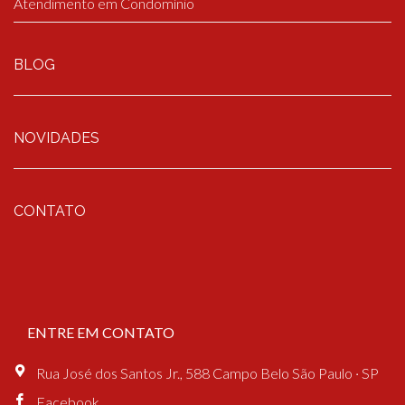
Atendimento em Condomínio
BLOG
NOVIDADES
CONTATO
ENTRE EM CONTATO
Rua José dos Santos Jr., 588 Campo Belo São Paulo · SP
Facebook