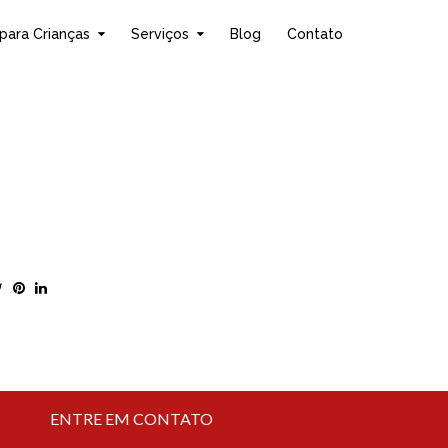
para Crianças
Serviços
Blog
Contato
ENTRE EM CONTATO