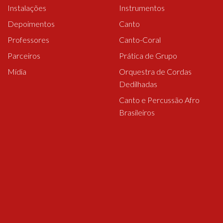
Instalações
Instrumentos
Depoimentos
Canto
Professores
Canto-Coral
Parceiros
Prática de Grupo
Mídia
Orquestra de Cordas
Dedilhadas
Canto e Percussão Afro
Brasileiros