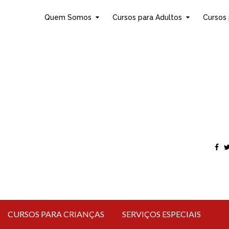
Quem Somos
Cursos para Adultos
Cursos 
CURSOS PARA CRIANÇAS
SERVIÇOS ESPECIAIS