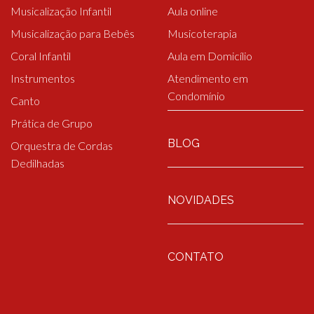
Musicalização Infantil
Aula online
Musicalização para Bebês
Musicoterapia
Coral Infantil
Aula em Domicílio
Instrumentos
Atendimento em
Condomínio
Canto
Prática de Grupo
BLOG
Orquestra de Cordas
Dedilhadas
NOVIDADES
CONTATO