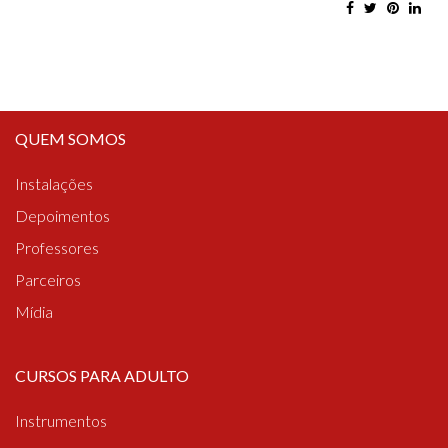
QUEM SOMOS
Instalações
Depoimentos
Professores
Parceiros
Mídia
CURSOS PARA ADULTO
Instrumentos