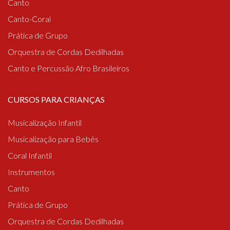
Canto
Canto-Coral
Prática de Grupo
Orquestra de Cordas Dedilhadas
Canto e Percussão Afro Brasileiros
CURSOS PARA CRIANÇAS
Musicalização Infantil
Musicalização para Bebês
Coral Infantil
Instrumentos
Canto
Prática de Grupo
Orquestra de Cordas Dedilhadas