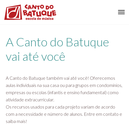
A Canto do Batuque
vai até você
A Canto do Batuque também vai até você! Oferecemos
aulas individuais na sua casa ou para grupos em condomínios,
empresas ou escolas (infantis e ensino fundamental) como
atividade extracurricular.
Os recursos usados para cada projeto variam de acordo
com a necessidade e número de alunos. Entre em contato e
saiba mais!