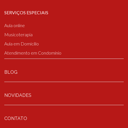
SERVIÇOS ESPECIAIS
Aula online
Musicoterapia
Aula em Domicílio
Atendimento em Condomínio
BLOG
NOVIDADES
CONTATO