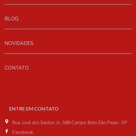
BLOG
NOVIDADES
CONTATO
ENTRE EM CONTATO
Rua José dos Santos Jr., 588 Campo Belo São Paulo · SP
Facebook