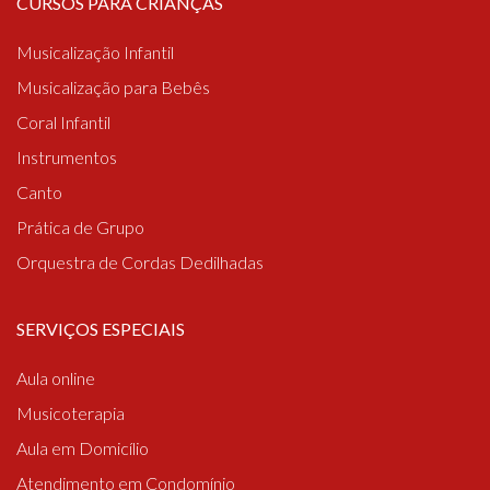
CURSOS PARA CRIANÇAS
Musicalização Infantil
Musicalização para Bebês
Coral Infantil
Instrumentos
Canto
Prática de Grupo
Orquestra de Cordas Dedilhadas
SERVIÇOS ESPECIAIS
Aula online
Musicoterapia
Aula em Domicílio
Atendimento em Condomínio