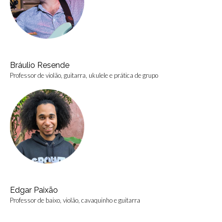
Bráulio Resende
Professor de violão, guitarra, ukulele e prática de grupo
Edgar Paixão
Professor de baixo, violão, cavaquinho e guitarra