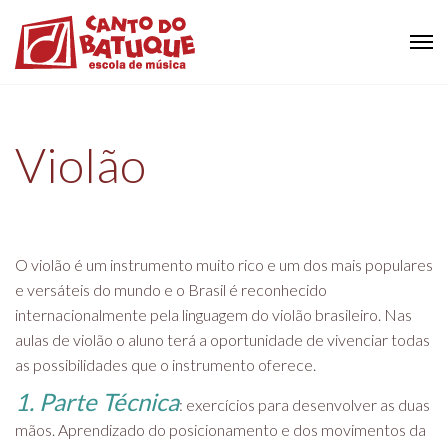
Violão
O violão é um instrumento muito rico e um dos mais populares
e versáteis do mundo e o Brasil é reconhecido
internacionalmente pela linguagem do violão brasileiro. Nas
aulas de violão o aluno terá a oportunidade de vivenciar todas
as possibilidades que o instrumento oferece.
1. Parte Técnica
: exercícios para desenvolver as duas
mãos. Aprendizado do posicionamento e dos movimentos da