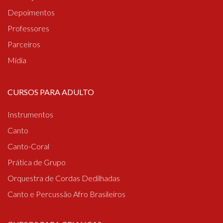
Depoimentos
Professores
Parceiros
Mídia
CURSOS PARA ADULTO
Instrumentos
Canto
Canto-Coral
Prática de Grupo
Orquestra de Cordas Dedilhadas
Canto e Percussão Afro Brasileiros