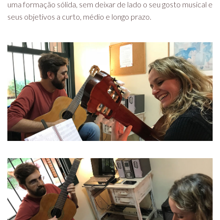
uma formação sólida, sem deixar de lado o seu gosto musical e
seus objetivos a curto, médio e longo prazo.