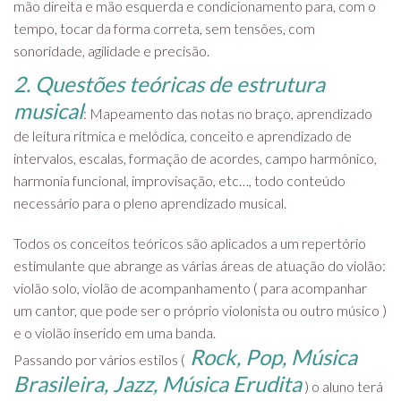
mão direita e mão esquerda e condicionamento para, com o
tempo, tocar da forma correta, sem tensões, com
sonoridade, agilidade e precisão.
2. Questões teóricas de estrutura
musical
: Mapeamento das notas no braço, aprendizado
de leitura rítmica e melódica, conceito e aprendizado de
intervalos, escalas, formação de acordes, campo harmônico,
harmonia funcional, improvisação, etc…, todo conteúdo
necessário para o pleno aprendizado musical.
Todos os conceitos teóricos são aplicados a um repertório
estimulante que abrange as várias áreas de atuação do violão:
violão solo, violão de acompanhamento ( para acompanhar
um cantor, que pode ser o próprio violonista ou outro músico )
e o violão inserido em uma banda.
Rock, Pop, Música
Passando por vários estilos (
Brasileira, Jazz, Música Erudita
) o aluno terá