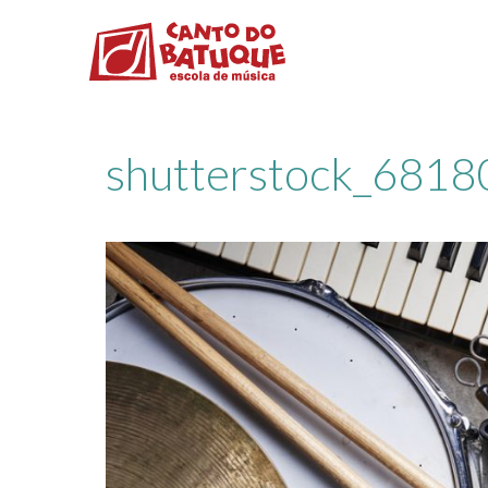
shutterstock_6818