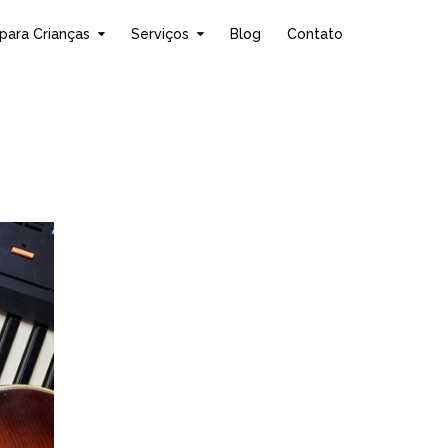
para Crianças
Serviços
Blog
Contato