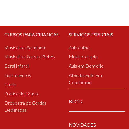
CURSOS PARA CRIANÇAS
SERVIÇOS ESPECIAIS
Musicalização Infantil
Aula online
Musicalização para Bebês
Musicoterapia
Coral Infantil
Aula em Domicílio
Instrumentos
Atendimento em
Condomínio
Canto
Prática de Grupo
BLOG
Orquestra de Cordas
Dedilhadas
NOVIDADES