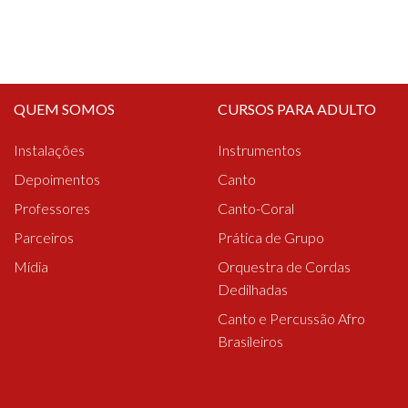
QUEM SOMOS
CURSOS PARA ADULTO
Instalações
Instrumentos
Depoimentos
Canto
Professores
Canto-Coral
Parceiros
Prática de Grupo
Mídia
Orquestra de Cordas
Dedilhadas
Canto e Percussão Afro
Brasileiros