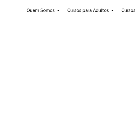
Quem Somos
Cursos para Adultos
Cursos 