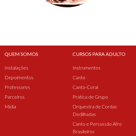
QUEM SOMOS
CURSOS PARA ADULTO
Instalações
Instrumentos
Depoimentos
Canto
Professores
Canto-Coral
Parceiros
Prática de Grupo
Mídia
Orquestra de Cordas
Dedilhadas
Canto e Percussão Afro
Brasileiros