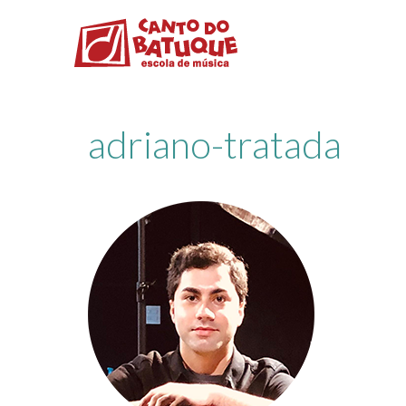
adriano-tratada