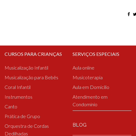
CURSOS PARA CRIANÇAS
SERVIÇOS ESPECIAIS
Musicalização Infantil
Aula online
Musicalização para Bebês
Musicoterapia
Coral Infantil
Aula em Domicílio
Instrumentos
Atendimento em
Condomínio
Canto
Prática de Grupo
BLOG
Orquestra de Cordas
Dedilhadas