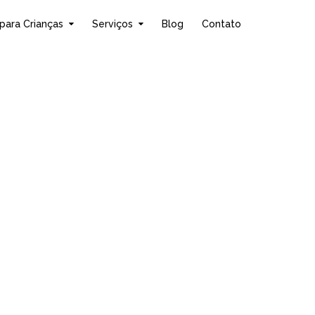
para Crianças
Serviços
Blog
Contato