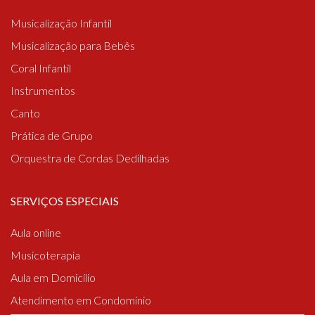
Musicalização Infantil
Musicalização para Bebês
Coral Infantil
Instrumentos
Canto
Prática de Grupo
Orquestra de Cordas Dedilhadas
SERVIÇOS ESPECIAIS
Aula online
Musicoterapia
Aula em Domicílio
Atendimento em Condomínio