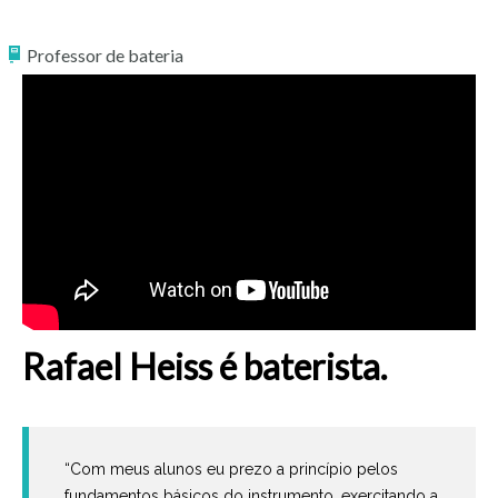
Professor de bateria
Rafael Heiss é baterista.
“Com meus alunos eu prezo a princípio pelos
fundamentos básicos do instrumento, exercitando a