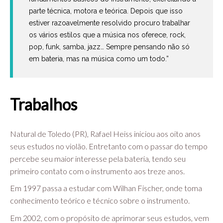
parte técnica, motora e teórica. Depois que isso
estiver razoavelmente resolvido procuro trabalhar
os vários estilos que a música nos oferece, rock,
pop, funk, samba, jazz… Sempre pensando não só
em bateria, mas na música como um todo.”
Trabalhos
Natural de Toledo (PR), Rafael Heiss iniciou aos oito anos
seus estudos no violão. Entretanto com o passar do tempo
percebe seu maior interesse pela bateria, tendo seu
primeiro contato com o instrumento aos treze anos.
Em 1997 passa a estudar com Wilhan Fischer, onde toma
conhecimento teórico e técnico sobre o instrumento.
Em 2002, com o propósito de aprimorar seus estudos, vem