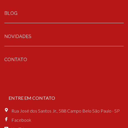
BLOG
NOVIDADES
CONTATO
ENTRE EM CONTATO
Rua José dos Santos Jr., 588 Campo Belo São Paulo · SP
Facebook