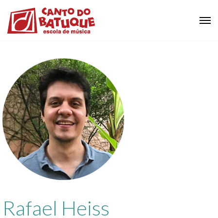
Rafael Heiss