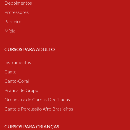
Depoimentos
Professores
Parceiros
Mídia
CURSOS PARA ADULTO
Instrumentos
Canto
Canto-Coral
Prática de Grupo
Orquestra de Cordas Dedilhadas
Canto e Percussão Afro Brasileiros
CURSOS PARA CRIANÇAS