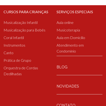
CURSOS PARA CRIANÇAS
SERVIÇOS ESPECIAIS
Musicalização Infantil
Aula online
Musicalização para Bebês
Musicoterapia
Coral Infantil
Aula em Domicílio
Instrumentos
Atendimento em
Condomínio
Canto
Prática de Grupo
BLOG
Orquestra de Cordas
Dedilhadas
NOVIDADES
CONTATO