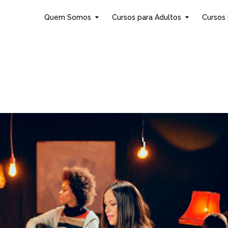
Quem Somos
Cursos para Adultos
Cursos 