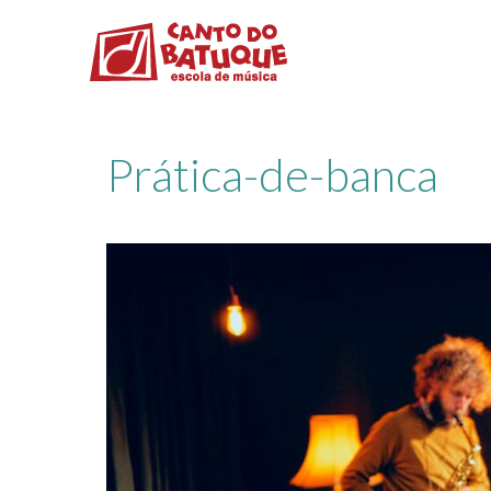
Prática-de-banca