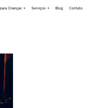
para Crianças
Serviços
Blog
Contato