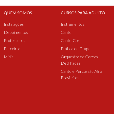
QUEM SOMOS
CURSOS PARA ADULTO
Instalações
Instrumentos
Depoimentos
Canto
Professores
Canto-Coral
Parceiros
Prática de Grupo
Mídia
Orquestra de Cordas
Dedilhadas
Canto e Percussão Afro
Brasileiros