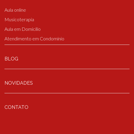
Aula online
Musicoterapia
Aula em Domicílio
Atendimento em Condomínio
BLOG
NOVIDADES
CONTATO