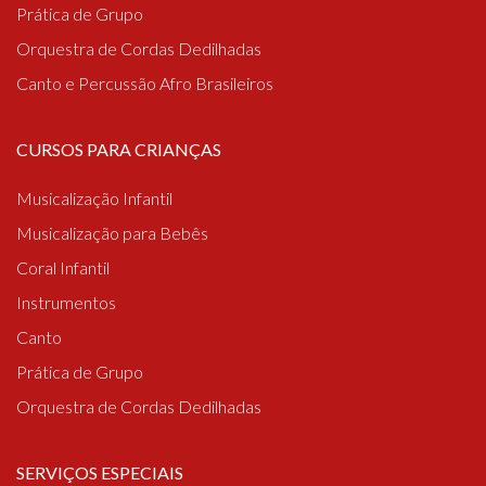
Prática de Grupo
Orquestra de Cordas Dedilhadas
Canto e Percussão Afro Brasileiros
CURSOS PARA CRIANÇAS
Musicalização Infantil
Musicalização para Bebês
Coral Infantil
Instrumentos
Canto
Prática de Grupo
Orquestra de Cordas Dedilhadas
SERVIÇOS ESPECIAIS