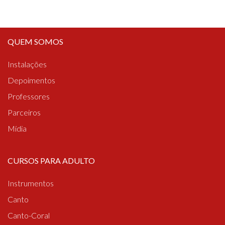
QUEM SOMOS
Instalações
Depoimentos
Professores
Parceiros
Mídia
CURSOS PARA ADULTO
Instrumentos
Canto
Canto-Coral