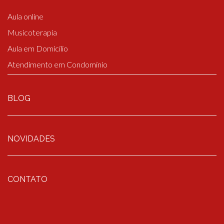
Aula online
Musicoterapia
Aula em Domicílio
Atendimento em Condomínio
BLOG
NOVIDADES
CONTATO