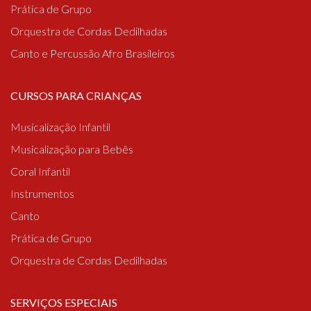
Prática de Grupo
Orquestra de Cordas Dedilhadas
Canto e Percussão Afro Brasileiros
CURSOS PARA CRIANÇAS
Musicalização Infantil
Musicalização para Bebês
Coral Infantil
Instrumentos
Canto
Prática de Grupo
Orquestra de Cordas Dedilhadas
SERVIÇOS ESPECIAIS