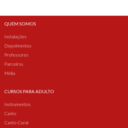
QUEM SOMOS
Instalações
Depoimentos
Professores
Parceiros
Mídia
CURSOS PARA ADULTO
Instrumentos
Canto
Canto-Coral