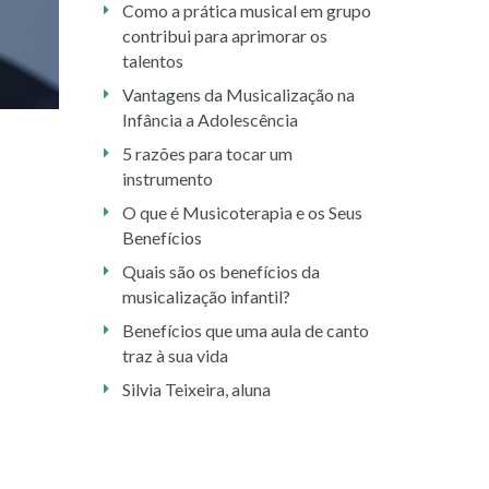
Como a prática musical em grupo
contribui para aprimorar os
talentos
Vantagens da Musicalização na
Infância a Adolescência
5 razões para tocar um
instrumento
O que é Musicoterapia e os Seus
Benefícios
Quais são os benefícios da
musicalização infantil?
Benefícios que uma aula de canto
traz à sua vida
Silvia Teixeira, aluna