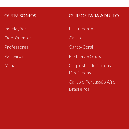
QUEM SOMOS
CURSOS PARA ADULTO
Instalações
Instrumentos
Depoimentos
Canto
Professores
Canto-Coral
Parceiros
Prática de Grupo
Mídia
Orquestra de Cordas
Dedilhadas
Canto e Percussão Afro
Brasileiros