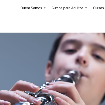
Quem Somos
Cursos para Adultos
Cursos 