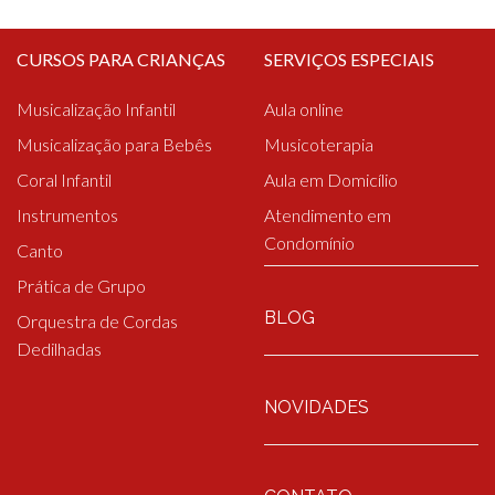
CURSOS PARA CRIANÇAS
SERVIÇOS ESPECIAIS
Musicalização Infantil
Aula online
Musicalização para Bebês
Musicoterapia
Coral Infantil
Aula em Domicílio
Instrumentos
Atendimento em
Condomínio
Canto
Prática de Grupo
BLOG
Orquestra de Cordas
Dedilhadas
NOVIDADES