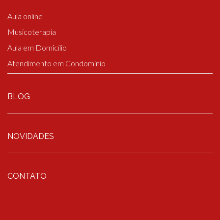
Aula online
Musicoterapia
Aula em Domicílio
Atendimento em Condomínio
BLOG
NOVIDADES
CONTATO