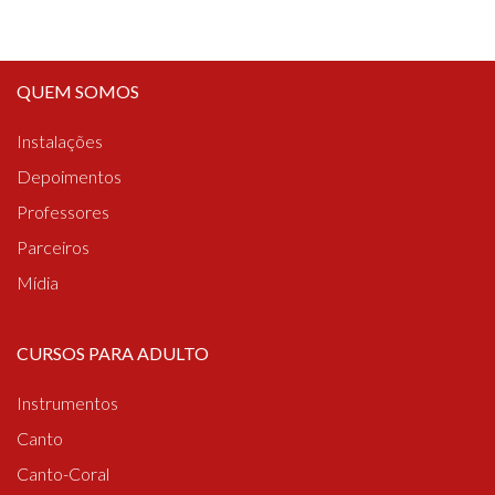
QUEM SOMOS
Instalações
Depoimentos
Professores
Parceiros
Mídia
CURSOS PARA ADULTO
Instrumentos
Canto
Canto-Coral