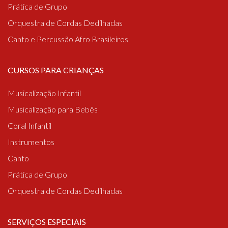
Prática de Grupo
Orquestra de Cordas Dedilhadas
Canto e Percussão Afro Brasileiros
CURSOS PARA CRIANÇAS
Musicalização Infantil
Musicalização para Bebês
Coral Infantil
Instrumentos
Canto
Prática de Grupo
Orquestra de Cordas Dedilhadas
SERVIÇOS ESPECIAIS