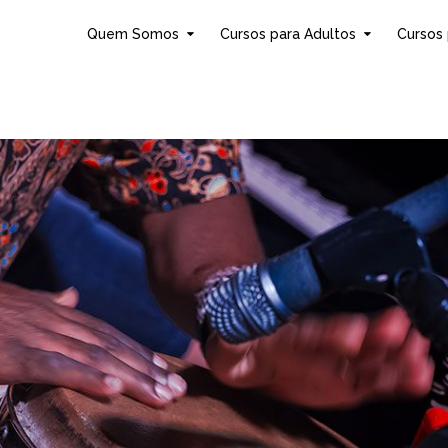
Quem Somos
Cursos para Adultos
Cursos 