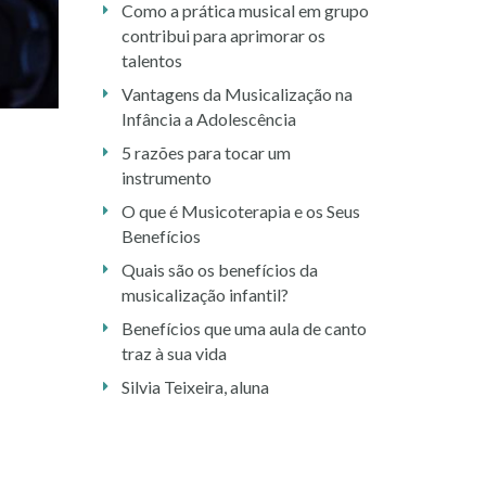
Como a prática musical em grupo
contribui para aprimorar os
talentos
Vantagens da Musicalização na
Infância a Adolescência
5 razões para tocar um
instrumento
O que é Musicoterapia e os Seus
Benefícios
Quais são os benefícios da
musicalização infantil?
Benefícios que uma aula de canto
traz à sua vida
Silvia Teixeira, aluna