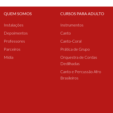
QUEM SOMOS
CURSOS PARA ADULTO
Instalações
Instrumentos
Depoimentos
Canto
Professores
Canto-Coral
Parceiros
Prática de Grupo
Mídia
Orquestra de Cordas
Dedilhadas
Canto e Percussão Afro
Brasileiros