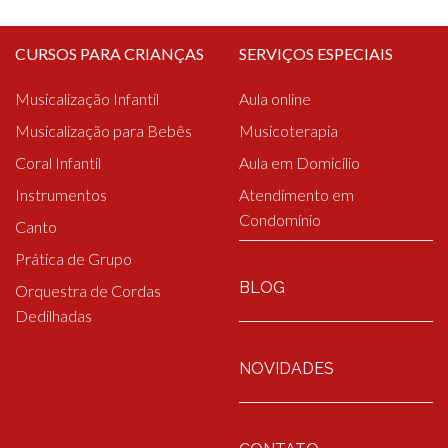
CURSOS PARA CRIANÇAS
SERVIÇOS ESPECIAIS
Musicalização Infantil
Aula online
Musicalização para Bebês
Musicoterapia
Coral Infantil
Aula em Domicílio
Instrumentos
Atendimento em
Condomínio
Canto
Prática de Grupo
BLOG
Orquestra de Cordas
Dedilhadas
NOVIDADES