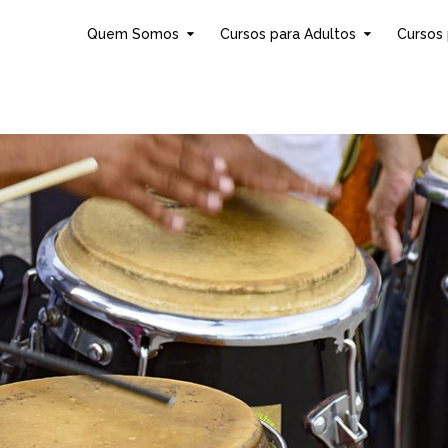
Quem Somos
Cursos para Adultos
Cursos 