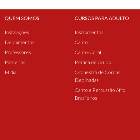
QUEM SOMOS
CURSOS PARA ADULTO
Instalações
Instrumentos
Depoimentos
Canto
Professores
Canto-Coral
Parceiros
Prática de Grupo
Mídia
Orquestra de Cordas
Dedilhadas
Canto e Percussão Afro
Brasileiros