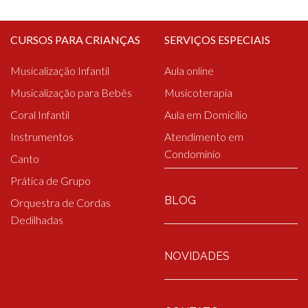
CURSOS PARA CRIANÇAS
SERVIÇOS ESPECIAIS
Musicalização Infantil
Aula online
Musicalização para Bebês
Musicoterapia
Coral Infantil
Aula em Domicílio
Instrumentos
Atendimento em
Condomínio
Canto
Prática de Grupo
BLOG
Orquestra de Cordas
Dedilhadas
NOVIDADES