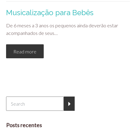
Musicalização para Bebês
De 6 meses a 3 anos os pequenos ainda deverão estar
acompanhados de seus…
Read more
Posts recentes