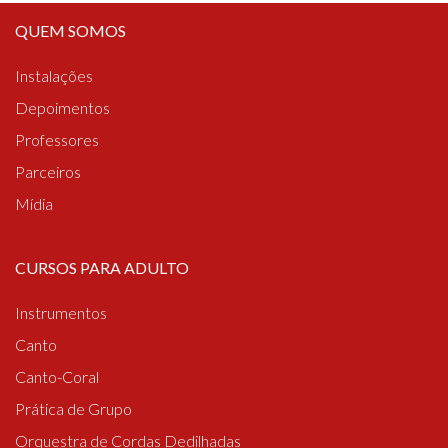
QUEM SOMOS
Instalações
Depoimentos
Professores
Parceiros
Mídia
CURSOS PARA ADULTO
Instrumentos
Canto
Canto-Coral
Prática de Grupo
Orquestra de Cordas Dedilhadas