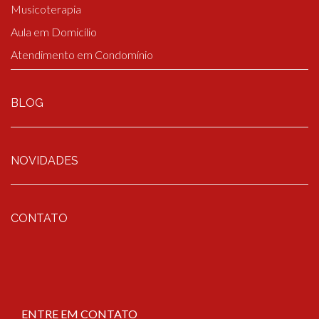
Musicoterapia
Aula em Domicílio
Atendimento em Condomínio
BLOG
NOVIDADES
CONTATO
ENTRE EM CONTATO