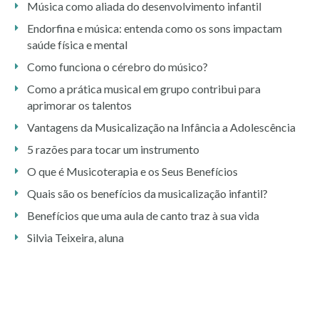
Música como aliada do desenvolvimento infantil
Endorfina e música: entenda como os sons impactam
saúde física e mental
Como funciona o cérebro do músico?
Como a prática musical em grupo contribui para
aprimorar os talentos
Vantagens da Musicalização na Infância a Adolescência
5 razões para tocar um instrumento
O que é Musicoterapia e os Seus Benefícios
Quais são os benefícios da musicalização infantil?
Benefícios que uma aula de canto traz à sua vida
Silvia Teixeira, aluna