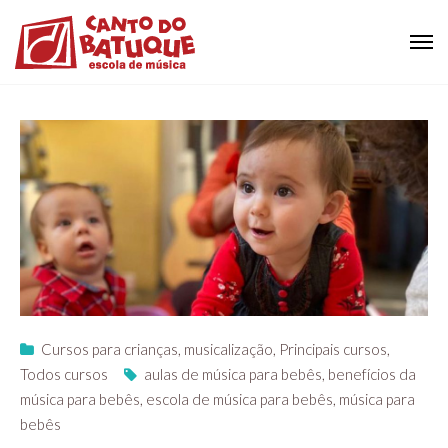
Cursos para crianças
,
musicalização
,
Principais cursos
,
Todos cursos
aulas de música para bebês
,
benefícios da
música para bebês
,
escola de música para bebês
,
música para
bebês