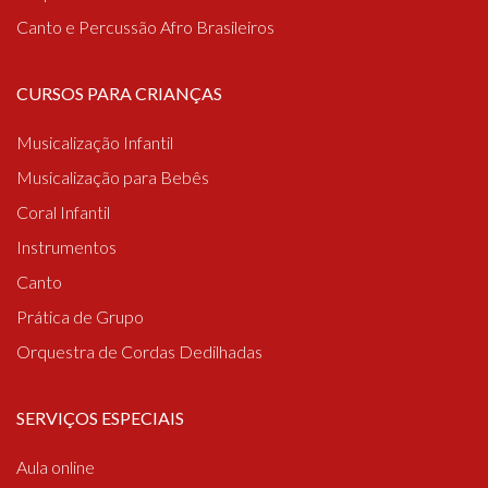
Canto e Percussão Afro Brasileiros
CURSOS PARA CRIANÇAS
Musicalização Infantil
Musicalização para Bebês
Coral Infantil
Instrumentos
Canto
Prática de Grupo
Orquestra de Cordas Dedilhadas
SERVIÇOS ESPECIAIS
Aula online